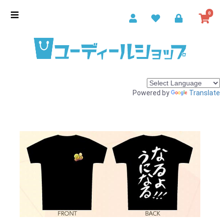
0
Powered by
Translate