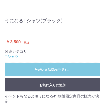
うになるTシャツ(ブラック)
￥3,500
税込
関連カテゴリ
Tシャツ
ただいま品切れ中です。
お気に入りに追加
イベントもなるよ!!!うになる#1物販限定商品の販売が決
定!